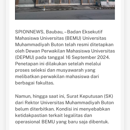
SPIONNEWS, Baubau, – Badan Eksekutif
Mahasiswa Universitas (BEMU) Universitas
Muhammadiyah Buton telah resmi ditetapkan
oleh Dewan Perwakilan Mahasiswa Universitas
(DEPMU) pada tanggal 16 September 2024.
Penetapan ini dilakukan setelah melalui
proses seleksi dan musyawarah yang
melibatkan perwakilan mahasiswa dari
berbagai fakultas.
Namun, hingga saat ini, Surat Keputusan (SK)
dari Rektor Universitas Muhammadiyah Buton
belum diterbitkan. Kondisi ini menyebabkan
ketidakpastian terkait legalitas dan
operasional BEMU yang baru saja dibentuk.