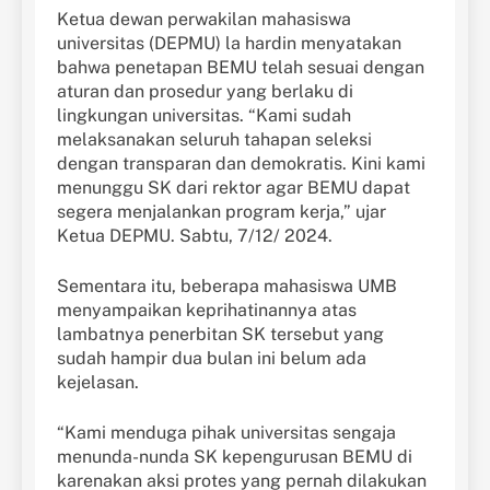
Ketua dewan perwakilan mahasiswa
universitas (DEPMU) la hardin menyatakan
bahwa penetapan BEMU telah sesuai dengan
aturan dan prosedur yang berlaku di
lingkungan universitas. “Kami sudah
melaksanakan seluruh tahapan seleksi
dengan transparan dan demokratis. Kini kami
menunggu SK dari rektor agar BEMU dapat
segera menjalankan program kerja,” ujar
Ketua DEPMU. Sabtu, 7/12/ 2024.
Sementara itu, beberapa mahasiswa UMB
menyampaikan keprihatinannya atas
lambatnya penerbitan SK tersebut yang
sudah hampir dua bulan ini belum ada
kejelasan.
“Kami menduga pihak universitas sengaja
menunda-nunda SK kepengurusan BEMU di
karenakan aksi protes yang pernah dilakukan