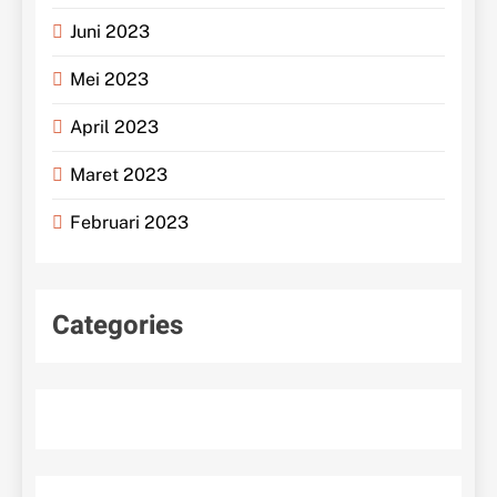
Juni 2023
Mei 2023
April 2023
Maret 2023
Februari 2023
Categories