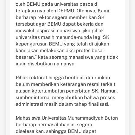
oleh BEMU pada universitas pasca di
tetapkan nya oleh DEPMU. Olehnya, Kami
berharap rektor segera memberikan SK
tersebut agar BEMU dapat bekerja dan
mewakili aspirasi mahasiswa. jika pihak
universitas masih menunda-nunda lagi SK
kepengurusan BEMU yang telah di ajukan
kami akan melakukan aksi protes besar-
besaran,” kata seorang mahasiswa yang tidak
ingin disebutkan namanya.
Pihak rektorat hingga berita ini diturunkan
belum memberikan keterangan resmi terkait
alasan keterlambatan penerbitan SK. Namun,
sumber internal menyebutkan bahwa proses
administrasi masih dalam tahap finalisasi.
Mahasiswa Universitas Muhammadiyah Buton
berharap permasalahan ini segera
diselesaikan, sehingga BEMU dapat