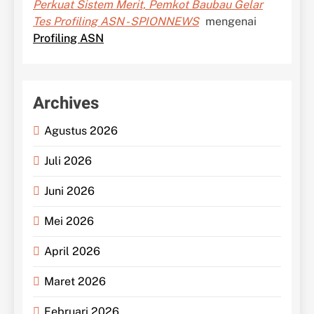
Perkuat Sistem Merit, Pemkot Baubau Gelar
Tes Profiling ASN - SPIONNEWS
mengenai
Profiling ASN
Archives
Agustus 2026
Juli 2026
Juni 2026
Mei 2026
April 2026
Maret 2026
Februari 2026