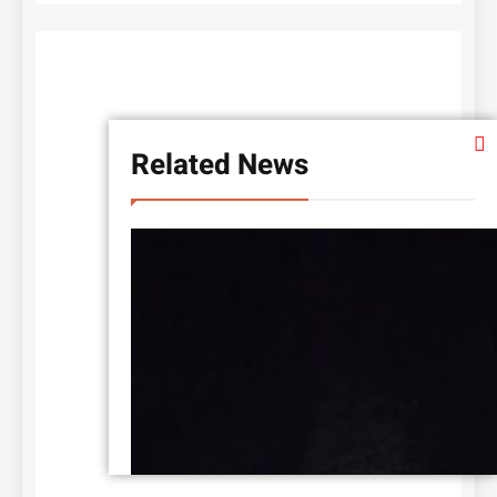
Related News