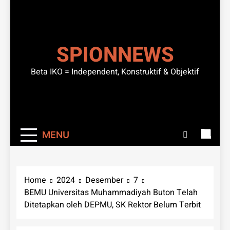
SPIONNEWS
Beta IKO = Independent, Konstruktif & Objektif
MENU
Home
2024
Desember
7
BEMU Universitas Muhammadiyah Buton Telah
Ditetapkan oleh DEPMU, SK Rektor Belum Terbit