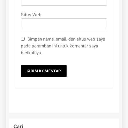
Situs Web
Simpan nama, email, dan situs web saya
pada peramban ini untuk komentar saya
berikutnya.
Cari