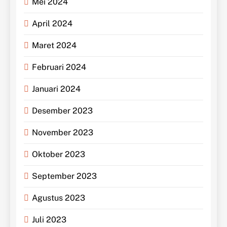
Mei 2024
April 2024
Maret 2024
Februari 2024
Januari 2024
Desember 2023
November 2023
Oktober 2023
September 2023
Agustus 2023
Juli 2023