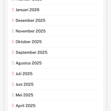
Januari 2026
Desember 2025
November 2025
Oktober 2025
September 2025
Agustus 2025
Juli 2025
Juni 2025
Mei 2025
April 2025