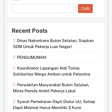
CARI
Recent Posts
Dinas Nakretrans Buton Selatan, Siapkan
SDM Untuk Pekerja Luar Negeri
PENGUMUMAN
Koordinator Lapangan Aldi Tomia:
Solidaritas Warga Ambon untuk Palestina
Perwakilan Masyarakat Buton Selatan,
Minta Pemda Ambil Pekerja Lokal
Syarat Pemekaran Dapil Diatur UU, Setiap
Dapil Minimal Harus Memiliki 3 Kursi