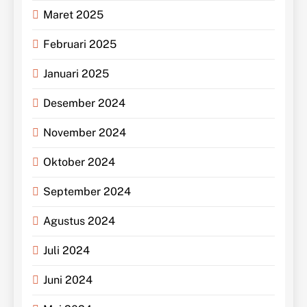
Maret 2025
Februari 2025
Januari 2025
Desember 2024
November 2024
Oktober 2024
September 2024
Agustus 2024
Juli 2024
Juni 2024