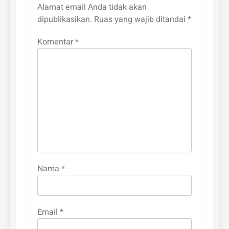
Alamat email Anda tidak akan
dipublikasikan.
Ruas yang wajib ditandai
*
Komentar
*
Nama
*
Email
*