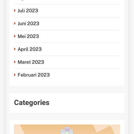
Juli 2023
Juni 2023
Mei 2023
April 2023
Maret 2023
Februari 2023
Categories