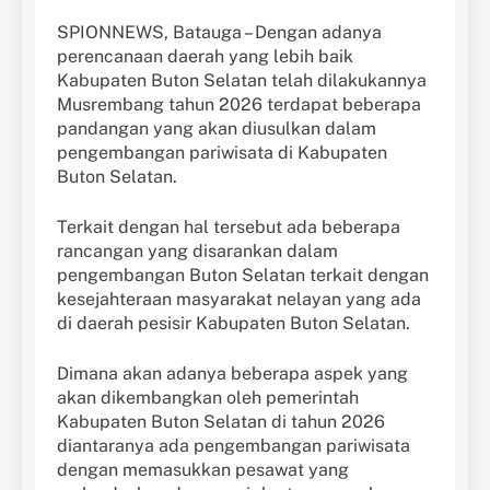
SPIONNEWS, Batauga – Dengan adanya
perencanaan daerah yang lebih baik
Kabupaten Buton Selatan telah dilakukannya
Musrembang tahun 2026 terdapat beberapa
pandangan yang akan diusulkan dalam
pengembangan pariwisata di Kabupaten
Buton Selatan.
Terkait dengan hal tersebut ada beberapa
rancangan yang disarankan dalam
pengembangan Buton Selatan terkait dengan
kesejahteraan masyarakat nelayan yang ada
di daerah pesisir Kabupaten Buton Selatan.
Dimana akan adanya beberapa aspek yang
akan dikembangkan oleh pemerintah
Kabupaten Buton Selatan di tahun 2026
diantaranya ada pengembangan pariwisata
dengan memasukkan pesawat yang