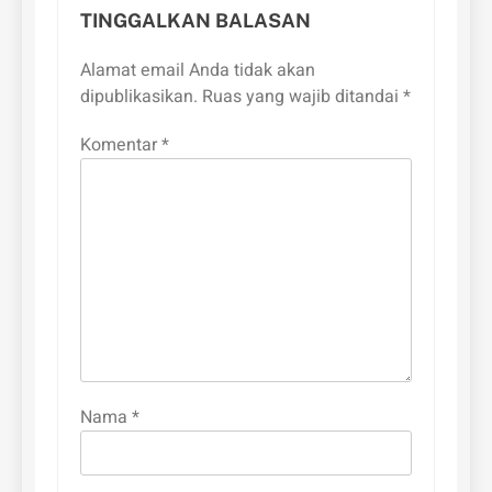
TINGGALKAN BALASAN
Alamat email Anda tidak akan
dipublikasikan.
Ruas yang wajib ditandai
*
Komentar
*
Nama
*