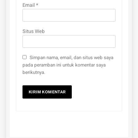
Email
*
Situs Web
Simpan nama, email, dan situs web saya
pada peramban ini untuk komentar saya
berikutnya.