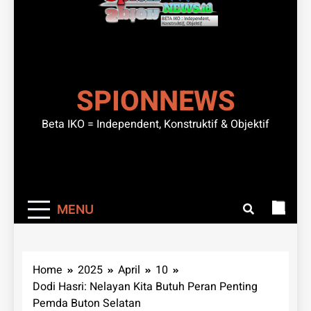
SPIONNEWS
Beta IKO = Independent, Konstruktif & Objektif
MENU
Home
2025
April
10
Dodi Hasri: Nelayan Kita Butuh Peran Penting
Pemda Buton Selatan