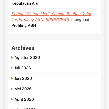
Kepulauan Aru
Perkuat Sistem Merit, Pemkot Baubau Gelar
Tes Profiling ASN - SPIONNEWS
mengenai
Profiling ASN
Archives
Agustus 2026
Juli 2026
Juni 2026
Mei 2026
April 2026