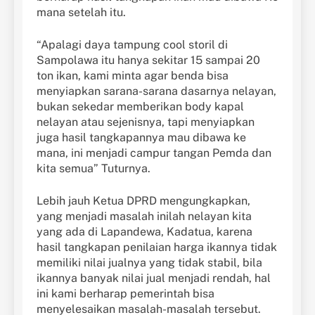
mana setelah itu.
“Apalagi daya tampung cool storil di
Sampolawa itu hanya sekitar 15 sampai 20
ton ikan, kami minta agar benda bisa
menyiapkan sarana-sarana dasarnya nelayan,
bukan sekedar memberikan body kapal
nelayan atau sejenisnya, tapi menyiapkan
juga hasil tangkapannya mau dibawa ke
mana, ini menjadi campur tangan Pemda dan
kita semua” Tuturnya.
Lebih jauh Ketua DPRD mengungkapkan,
yang menjadi masalah inilah nelayan kita
yang ada di Lapandewa, Kadatua, karena
hasil tangkapan penilaian harga ikannya tidak
memiliki nilai jualnya yang tidak stabil, bila
ikannya banyak nilai jual menjadi rendah, hal
ini kami berharap pemerintah bisa
menyelesaikan masalah-masalah tersebut.