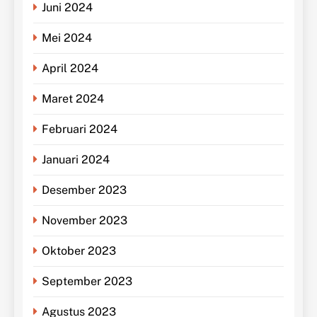
Juni 2024
Mei 2024
April 2024
Maret 2024
Februari 2024
Januari 2024
Desember 2023
November 2023
Oktober 2023
September 2023
Agustus 2023