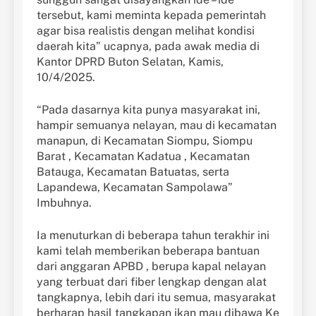
tersebut, kami meminta kepada pemerintah
agar bisa realistis dengan melihat kondisi
daerah kita” ucapnya, pada awak media di
Kantor DPRD Buton Selatan, Kamis,
10/4/2025.
“Pada dasarnya kita punya masyarakat ini,
hampir semuanya nelayan, mau di kecamatan
manapun, di Kecamatan Siompu, Siompu
Barat , Kecamatan Kadatua , Kecamatan
Batauga, Kecamatan Batuatas, serta
Lapandewa, Kecamatan Sampolawa”
Imbuhnya.
Ia menuturkan di beberapa tahun terakhir ini
kami telah memberikan beberapa bantuan
dari anggaran APBD , berupa kapal nelayan
yang terbuat dari fiber lengkap dengan alat
tangkapnya, lebih dari itu semua, masyarakat
berharap hasil tangkapan ikan mau dibawa Ke