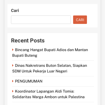
Cari
CARI
Recent Posts
Bincang Hangat Bupati Adios dan Mantan
Bupati Buteng
Dinas Nakretrans Buton Selatan, Siapkan
SDM Untuk Pekerja Luar Negeri
PENGUMUMAN
Koordinator Lapangan Aldi Tomia:
Solidaritas Warga Ambon untuk Palestina