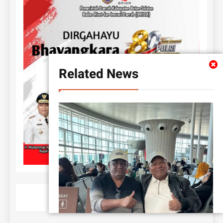
Related News