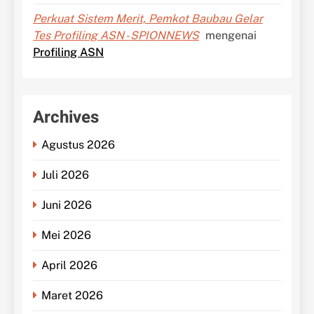
Perkuat Sistem Merit, Pemkot Baubau Gelar
Tes Profiling ASN - SPIONNEWS
mengenai
Profiling ASN
Archives
Agustus 2026
Juli 2026
Juni 2026
Mei 2026
April 2026
Maret 2026