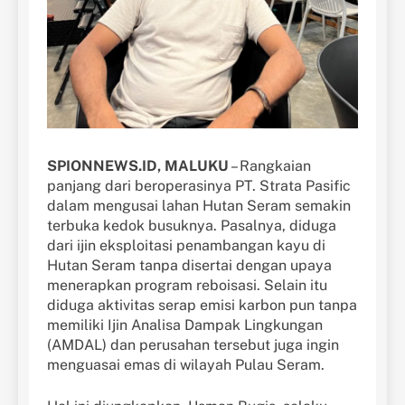
SPIONNEWS.ID, MALUKU
– Rangkaian
panjang dari beroperasinya PT. Strata Pasific
dalam mengusai lahan Hutan Seram semakin
terbuka kedok busuknya. Pasalnya, diduga
dari ijin eksploitasi penambangan kayu di
Hutan Seram tanpa disertai dengan upaya
menerapkan program reboisasi. Selain itu
diduga aktivitas serap emisi karbon pun tanpa
memiliki Ijin Analisa Dampak Lingkungan
(AMDAL) dan perusahan tersebut juga ingin
menguasai emas di wilayah Pulau Seram.