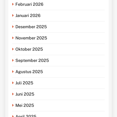
Februari 2026
Januari 2026
Desember 2025
November 2025
Oktober 2025
September 2025
Agustus 2025
Juli 2025
Juni 2025
Mei 2025
April 2025