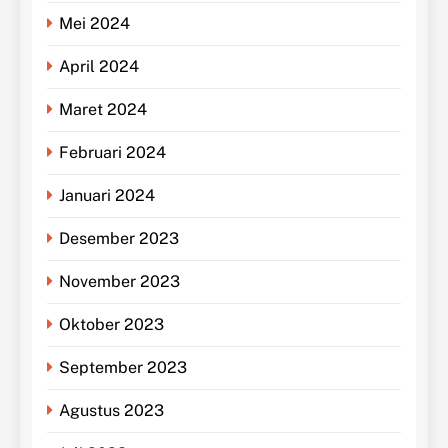
Mei 2024
April 2024
Maret 2024
Februari 2024
Januari 2024
Desember 2023
November 2023
Oktober 2023
September 2023
Agustus 2023