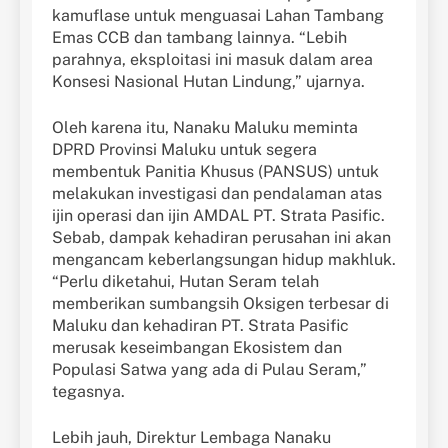
kamuflase untuk menguasai Lahan Tambang
Emas CCB dan tambang lainnya. “Lebih
parahnya, eksploitasi ini masuk dalam area
Konsesi Nasional Hutan Lindung,” ujarnya.
Oleh karena itu, Nanaku Maluku meminta
DPRD Provinsi Maluku untuk segera
membentuk Panitia Khusus (PANSUS) untuk
melakukan investigasi dan pendalaman atas
ijin operasi dan ijin AMDAL PT. Strata Pasific.
Sebab, dampak kehadiran perusahan ini akan
mengancam keberlangsungan hidup makhluk.
“Perlu diketahui, Hutan Seram telah
memberikan sumbangsih Oksigen terbesar di
Maluku dan kehadiran PT. Strata Pasific
merusak keseimbangan Ekosistem dan
Populasi Satwa yang ada di Pulau Seram,”
tegasnya.
Lebih jauh, Direktur Lembaga Nanaku