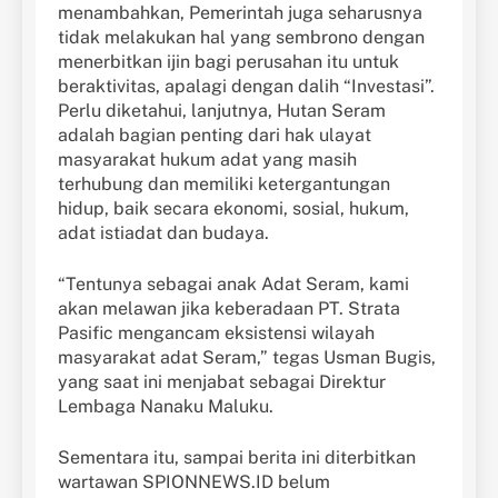
menambahkan, Pemerintah juga seharusnya
tidak melakukan hal yang sembrono dengan
menerbitkan ijin bagi perusahan itu untuk
beraktivitas, apalagi dengan dalih “Investasi”.
Perlu diketahui, lanjutnya, Hutan Seram
adalah bagian penting dari hak ulayat
masyarakat hukum adat yang masih
terhubung dan memiliki ketergantungan
hidup, baik secara ekonomi, sosial, hukum,
adat istiadat dan budaya.
“Tentunya sebagai anak Adat Seram, kami
akan melawan jika keberadaan PT. Strata
Pasific mengancam eksistensi wilayah
masyarakat adat Seram,” tegas Usman Bugis,
yang saat ini menjabat sebagai Direktur
Lembaga Nanaku Maluku.
Sementara itu, sampai berita ini diterbitkan
wartawan SPIONNEWS.ID belum