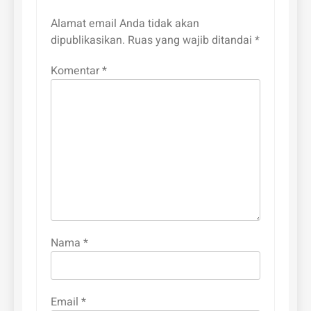
Alamat email Anda tidak akan
dipublikasikan.
Ruas yang wajib ditandai
*
Komentar
*
Nama
*
Email
*