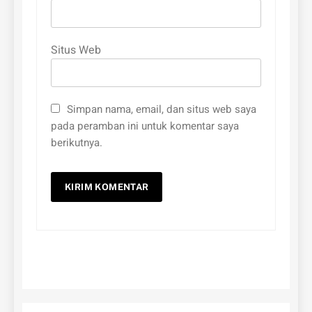
Situs Web
Simpan nama, email, dan situs web saya
pada peramban ini untuk komentar saya
berikutnya.