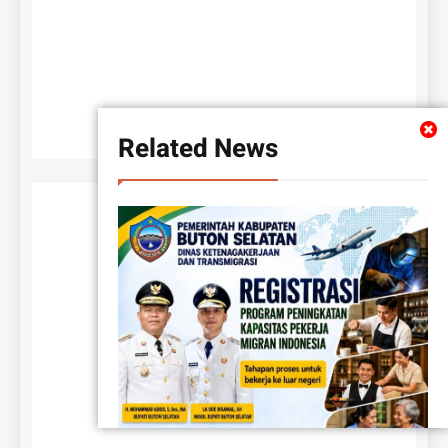
Related News