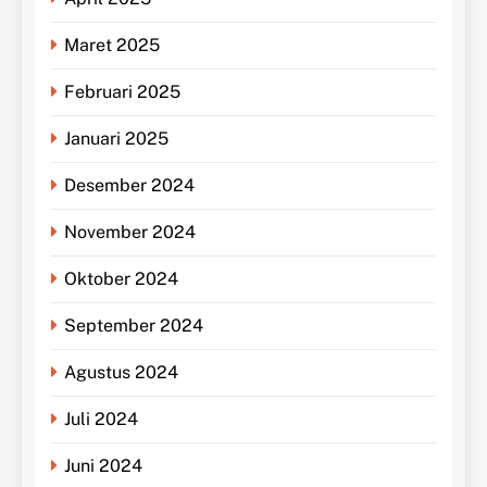
Maret 2025
Februari 2025
Januari 2025
Desember 2024
November 2024
Oktober 2024
September 2024
Agustus 2024
Juli 2024
Juni 2024