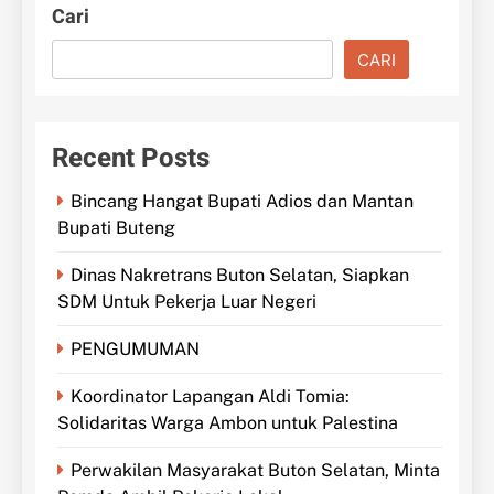
Cari
CARI
Recent Posts
Bincang Hangat Bupati Adios dan Mantan
Bupati Buteng
Dinas Nakretrans Buton Selatan, Siapkan
SDM Untuk Pekerja Luar Negeri
PENGUMUMAN
Koordinator Lapangan Aldi Tomia:
Solidaritas Warga Ambon untuk Palestina
Perwakilan Masyarakat Buton Selatan, Minta