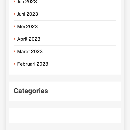
Juli 2023
Juni 2023
Mei 2023
April 2023
Maret 2023
Februari 2023
Categories