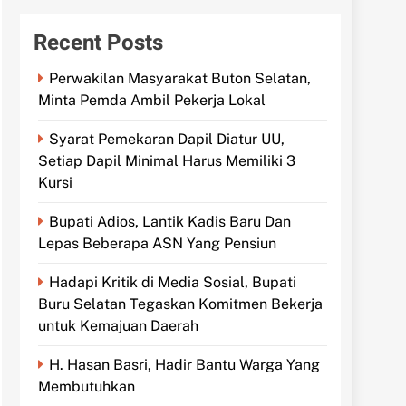
Recent Posts
Perwakilan Masyarakat Buton Selatan,
Minta Pemda Ambil Pekerja Lokal
Syarat Pemekaran Dapil Diatur UU,
Setiap Dapil Minimal Harus Memiliki 3
Kursi
Bupati Adios, Lantik Kadis Baru Dan
Lepas Beberapa ASN Yang Pensiun
Hadapi Kritik di Media Sosial, Bupati
Buru Selatan Tegaskan Komitmen Bekerja
untuk Kemajuan Daerah
H. Hasan Basri, Hadir Bantu Warga Yang
Membutuhkan