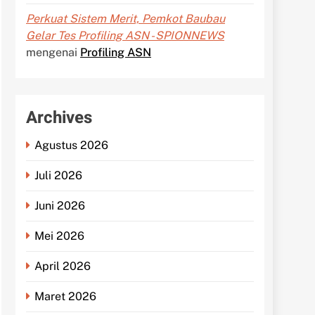
Perkuat Sistem Merit, Pemkot Baubau
Gelar Tes Profiling ASN - SPIONNEWS
mengenai
Profiling ASN
Archives
Agustus 2026
Juli 2026
Juni 2026
Mei 2026
April 2026
Maret 2026